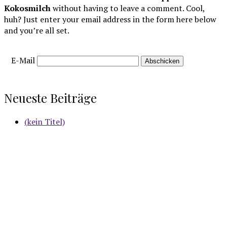
Kokosmilch
without having to leave a comment. Cool,
huh? Just enter your email address in the form here below
and you’re all set.
E-Mail
Neueste Beiträge
(kein Titel)