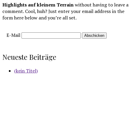
Highlights auf kleinem Terrain
without having to leave a
comment. Cool, huh? Just enter your email address in the
form here below and you’re all set.
E-Mail
Neueste Beiträge
(kein Titel)