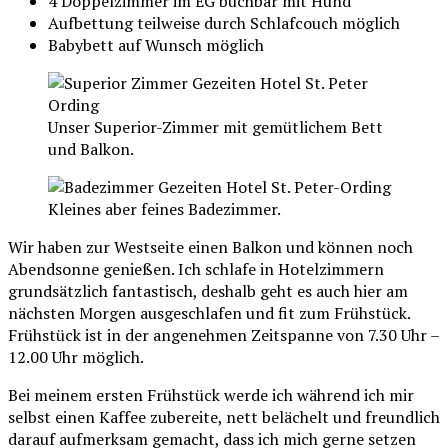
4 Doppelzimmer im EG buchbar mit Hund
Aufbettung teilweise durch Schlafcouch möglich
Babybett auf Wunsch möglich
Unser Superior-Zimmer mit gemütlichem Bett
und Balkon.
Kleines aber feines Badezimmer.
Wir haben zur Westseite einen Balkon und können noch
Abendsonne genießen. Ich schlafe in Hotelzimmern
grundsätzlich fantastisch, deshalb geht es auch hier am
nächsten Morgen ausgeschlafen und fit zum Frühstück.
Frühstück ist in der angenehmen Zeitspanne von 7.30 Uhr –
12.00 Uhr möglich.
Bei meinem ersten Frühstück werde ich während ich mir
selbst einen Kaffee zubereite, nett belächelt und freundlich
darauf aufmerksam gemacht, dass ich mich gerne setzen