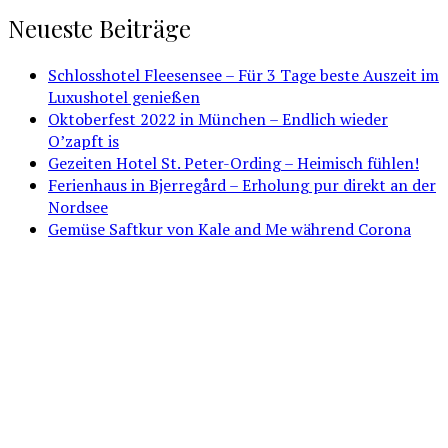
Neueste Beiträge
Schlosshotel Fleesensee – Für 3 Tage beste Auszeit im
Luxushotel genießen
Oktoberfest 2022 in München – Endlich wieder
O’zapft is
Gezeiten Hotel St. Peter-Ording – Heimisch fühlen!
Ferienhaus in Bjerregård – Erholung pur direkt an der
Nordsee
Gemüse Saftkur von Kale and Me während Corona