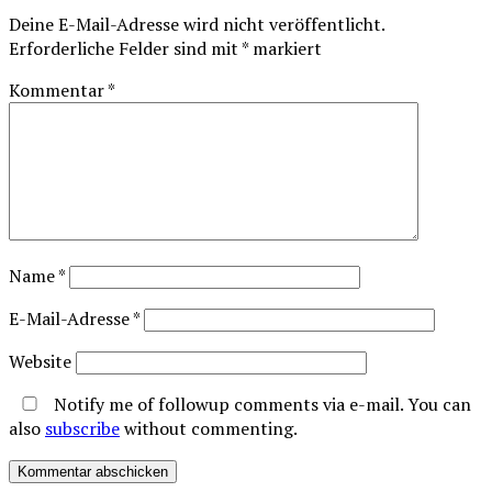
Deine E-Mail-Adresse wird nicht veröffentlicht.
Erforderliche Felder sind mit
*
markiert
Kommentar
*
Name
*
E-Mail-Adresse
*
Website
Notify me of followup comments via e-mail. You can
also
subscribe
without commenting.