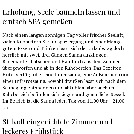
Erholung, Seele baumeln lassen und
einfach SPA genießen
Nach einem langen sonnigen Tag voller frischer Seeluft,
vielen Kilometern Strandspaziergang und einer Menge
gutem Essen und Trinken lässt sich der Urlaubstag doch
herrlich mit zwei, drei Gängen Sauna ausklingen.
Bademäntel, Latschen und Handtuch aus dem Zimmer
übergeworfen und ab in den Ruhebereich. Das Gezeiten
Hotel verfügt über eine Innensauna, eine Außensauna und
einer Infrarotsauna. Sowohl draußen lässt sich nach dem
Saunagang entspannen und abkühlen, aber auch im
Ruhebereich befinden sich Liegen und gemütliche Sessel.
Im Betrieb ist die Sauna jeden Tag von 11.00 Uhr – 21.00
Uhr.
Stilvoll eingerichtete Zimmer und
leckeres Frühstück