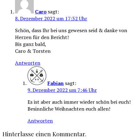
Caro
sagt:
8. Dezember 2022 um 17:32 Uhr
Schön, dass Ihr bei uns gewesen seid & danke von
Herzen für den Bericht!
Bis ganz bald,
Caro & Torsten
Antworten
Fabian
sagt:
9. Dezember 2022 um 7:46 Uhr
Es ist aber auch immer wieder schön bei euch!
Besinnliche Weihnachten euch allen!
Antworten
Hinterlasse einen Kommentar.