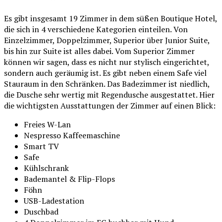
Es gibt insgesamt 19 Zimmer in dem süßen Boutique Hotel,
die sich in 4 verschiedene Kategorien einteilen. Von
Einzelzimmer, Doppelzimmer, Superior über Junior Suite,
bis hin zur Suite ist alles dabei. Vom Superior Zimmer
können wir sagen, dass es nicht nur stylisch eingerichtet,
sondern auch geräumig ist. Es gibt neben einem Safe viel
Stauraum in den Schränken. Das Badezimmer ist niedlich,
die Dusche sehr wertig mit Regendusche ausgestattet. Hier
die wichtigsten Ausstattungen der Zimmer auf einen Blick:
Freies W-Lan
Nespresso Kaffeemaschine
Smart TV
Safe
Kühlschrank
Bademantel & Flip-Flops
Föhn
USB-Ladestation
Duschbad