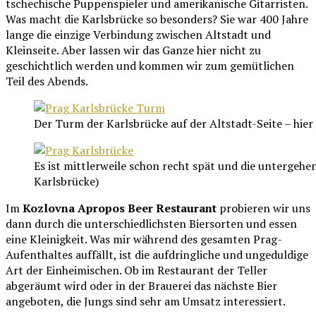
tschechische Puppenspieler und amerikanische Gitarristen.
Was macht die Karlsbrücke so besonders? Sie war 400 Jahre
lange die einzige Verbindung zwischen Altstadt und
Kleinseite. Aber lassen wir das Ganze hier nicht zu
geschichtlich werden und kommen wir zum gemütlichen
Teil des Abends.
Der Turm der Karlsbrücke auf der Altstadt-Seite – hier 
Es ist mittlerweile schon recht spät und die untergehe
Karlsbrücke)
Im
Kozlovna Apropos Beer Restaurant
probieren wir uns
dann durch die unterschiedlichsten Biersorten und essen
eine Kleinigkeit. Was mir während des gesamten Prag-
Aufenthaltes auffällt, ist die aufdringliche und ungeduldige
Art der Einheimischen. Ob im Restaurant der Teller
abgeräumt wird oder in der Brauerei das nächste Bier
angeboten, die Jungs sind sehr am Umsatz interessiert.