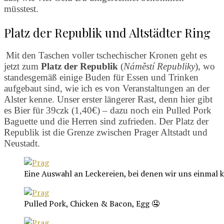
müsstest.
Platz der Republik und Altstädter Ring
Mit den Taschen voller tschechischer Kronen geht es
jetzt zum
Platz der Republik
(
Náměstí Republiky
), wo
standesgemäß
einige Buden für Essen und Trinken
aufgebaut sind, wie ich es von Veranstaltungen an der
Alster kenne. Unser erster längerer Rast, denn hier gibt
es Bier für 39czk (1,40€) – dazu noch ein Pulled Pork
Baguette und die Herren sind zufrieden. Der Platz der
Republik ist die Grenze zwischen Prager Altstadt und
Neustadt.
Eine Auswahl an Leckereien, bei denen wir uns einmal
Pulled Pork, Chicken & Bacon, Egg 🤤