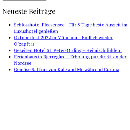
Neueste Beiträge
Schlosshotel Fleesensee – Für 3 Tage beste Auszeit im
Luxushotel genießen
Oktoberfest 2022 in München – Endlich wieder
O’zapft is
Gezeiten Hotel St. Peter-Ording – Heimisch fühlen!
Ferienhaus in Bjerregård – Erholung pur direkt an der
Nordsee
Gemüse Saftkur von Kale and Me während Corona