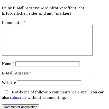
Deine E-Mail-Adresse wird nicht veröffentlicht.
Erforderliche Felder sind mit
*
markiert
Kommentar
*
Name
*
E-Mail-Adresse
*
Website
Notify me of followup comments via e-mail. You can
also
subscribe
without commenting.