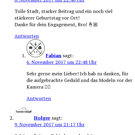
Tolle Stadt, starker Beitrag und ein noch viel
stärkerer Geburtstag vor Ort!
Danke für dein Engagement, Bro! 🤞🏼
Antworten
Fabian
sagt:
6. November 2017 um 22:48 Uhr
Sehr gerne mein Lieber! Ich hab zu danken, für
die aufgebrachte Geduld und das Modeln vor der
Kamera 👆🏼
Antworten
Holger
sagt:
9. November 2017 um 21:17 Uhr