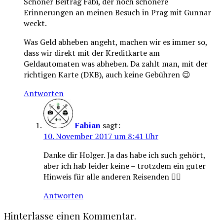
Schöner Beitrag Fabi, der noch schönere
Erinnerungen an meinen Besuch in Prag mit Gunnar
weckt.
Was Geld abheben angeht, machen wir es immer so,
dass wir direkt mit der Kreditkarte am
Geldautomaten was abheben. Da zahlt man, mit der
richtigen Karte (DKB), auch keine Gebühren 😉
Antworten
Fabian
sagt:
10. November 2017 um 8:41 Uhr
Danke dir Holger. Ja das habe ich such gehört,
aber ich hab leider keine – trotzdem ein guter
Hinweis für alle anderen Reisenden 👍🏼
Antworten
Hinterlasse einen Kommentar.