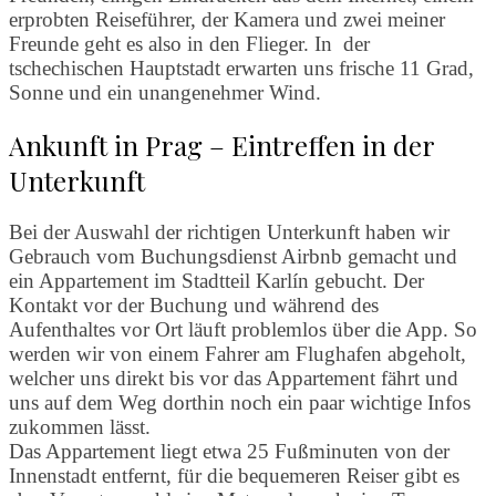
erprobten Reiseführer, der Kamera und zwei meiner
Freunde geht es also in den Flieger. In der
tschechischen Hauptstadt erwarten uns frische 11 Grad,
Sonne und ein unangenehmer Wind.
Ankunft in Prag – Eintreffen in der
Unterkunft
Bei der Auswahl der richtigen Unterkunft haben wir
Gebrauch vom Buchungsdienst Airbnb gemacht und
ein Appartement im Stadtteil Karlín gebucht. Der
Kontakt vor der Buchung und während des
Aufenthaltes vor Ort läuft problemlos über die App. So
werden wir von einem Fahrer am Flughafen abgeholt,
welcher uns direkt bis vor das Appartement fährt und
uns auf dem Weg dorthin noch ein paar wichtige Infos
zukommen lässt.
Das Appartement liegt etwa 25 Fußminuten von der
Innenstadt entfernt, für die bequemeren Reiser gibt es