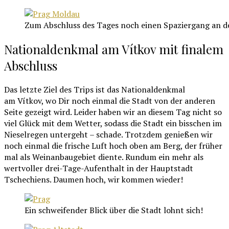
Zum Abschluss des Tages noch einen Spaziergang an d
Nationaldenkmal am Vítkov mit finalem
Abschluss
Das letzte Ziel des Trips ist das Nationaldenkmal
am Vítkov, wo Dir noch einmal die Stadt von der anderen
Seite gezeigt wird. Leider haben wir an diesem Tag nicht so
viel Glück mit dem Wetter, sodass die Stadt ein bisschen im
Nieselregen untergeht – schade. Trotzdem genießen wir
noch einmal die frische Luft hoch oben am Berg, der früher
mal als Weinanbaugebiet diente. Rundum ein mehr als
wertvoller drei-Tage-Aufenthalt in der Hauptstadt
Tschechiens. Daumen hoch, wir kommen wieder!
Ein schweifender Blick über die Stadt lohnt sich!