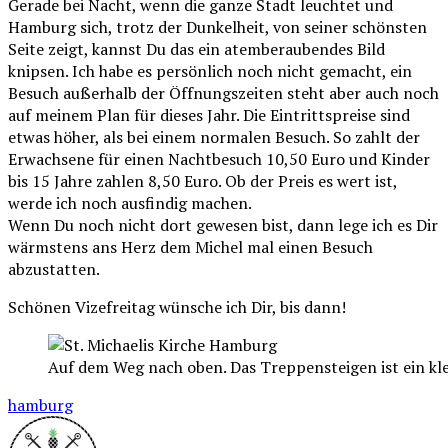
Gerade bei Nacht, wenn die ganze Stadt leuchtet und
Hamburg sich, trotz der Dunkelheit, von seiner schönsten
Seite zeigt, kannst Du das ein atemberaubendes Bild
knipsen. Ich habe es persönlich noch nicht gemacht, ein
Besuch außerhalb der Öffnungszeiten steht aber auch noch
auf meinem Plan für dieses Jahr. Die Eintrittspreise sind
etwas höher, als bei einem normalen Besuch. So zahlt der
Erwachsene für einen Nachtbesuch 10,50 Euro und Kinder
bis 15 Jahre zahlen 8,50 Euro. Ob der Preis es wert ist,
werde ich noch ausfindig machen.
Wenn Du noch nicht dort gewesen bist, dann lege ich es Dir
wärmstens ans Herz dem Michel mal einen Besuch
abzustatten.
Schönen Vizefreitag wünsche ich Dir, bis dann!
Auf dem Weg nach oben. Das Treppensteigen ist ein k
hamburg