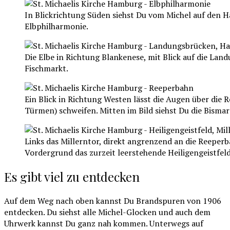
In Blickrichtung Süden siehst Du vom Michel auf den H
Elbphilharmonie.
Die Elbe in Richtung Blankenese, mit Blick auf die Lan
Fischmarkt.
Ein Blick in Richtung Westen lässt die Augen über di
Türmen) schweifen. Mitten im Bild siehst Du die Bismar
Links das Millerntor, direkt angrenzend an die Reeper
Vordergrund das zurzeit leerstehende Heiligengeistfeld
Es gibt viel zu entdecken
Auf dem Weg nach oben kannst Du Brandspuren von 1906
entdecken. Du siehst alle Michel-Glocken und auch dem
Uhrwerk kannst Du ganz nah kommen. Unterwegs auf