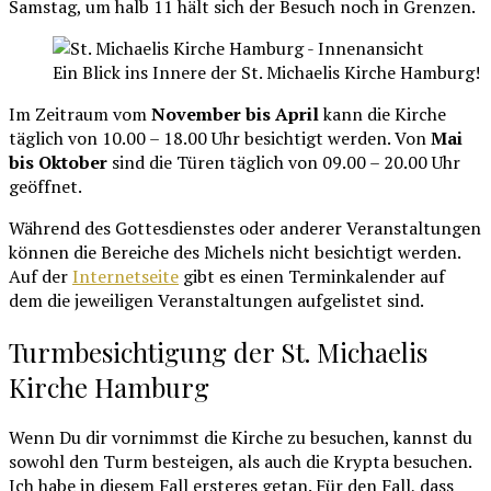
Samstag, um halb 11 hält sich der Besuch noch in Grenzen.
Ein Blick ins Innere der St. Michaelis Kirche Hamburg!
Im Zeitraum vom
November bis April
kann die Kirche
täglich von 10.00 – 18.00 Uhr besichtigt werden. Von
Mai
bis Oktober
sind die Türen täglich von 09.00 – 20.00 Uhr
geöffnet.
Während des Gottesdienstes oder anderer Veranstaltungen
können die Bereiche des Michels nicht besichtigt werden.
Auf der
Internetseite
gibt es einen Terminkalender auf
dem die jeweiligen Veranstaltungen aufgelistet sind.
Turmbesichtigung der St. Michaelis
Kirche Hamburg
Wenn Du dir vornimmst die Kirche zu besuchen, kannst du
sowohl den Turm besteigen, als auch die Krypta besuchen.
Ich habe in diesem Fall ersteres getan. Für den Fall, dass