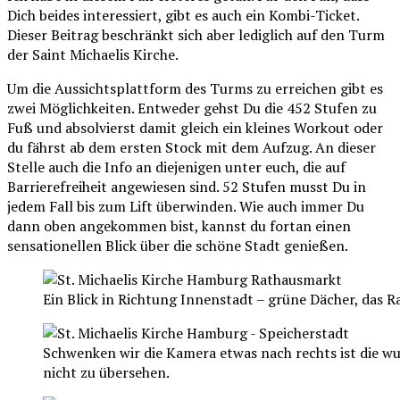
Dich beides interessiert, gibt es auch ein Kombi-Ticket.
Dieser Beitrag beschränkt sich aber lediglich auf den Turm
der Saint Michaelis Kirche.
Um die Aussichtsplattform des Turms zu erreichen gibt es
zwei Möglichkeiten. Entweder gehst Du die 452 Stufen zu
Fuß und absolvierst damit gleich ein kleines Workout oder
du fährst ab dem ersten Stock mit dem Aufzug. An dieser
Stelle auch die Info an diejenigen unter euch, die auf
Barrierefreiheit angewiesen sind. 52 Stufen musst Du in
jedem Fall bis zum Lift überwinden. Wie auch immer Du
dann oben angekommen bist, kannst du fortan einen
sensationellen Blick über die schöne Stadt genießen.
Ein Blick in Richtung Innenstadt – grüne Dächer, das Ra
Schwenken wir die Kamera etwas nach rechts ist die 
nicht zu übersehen.