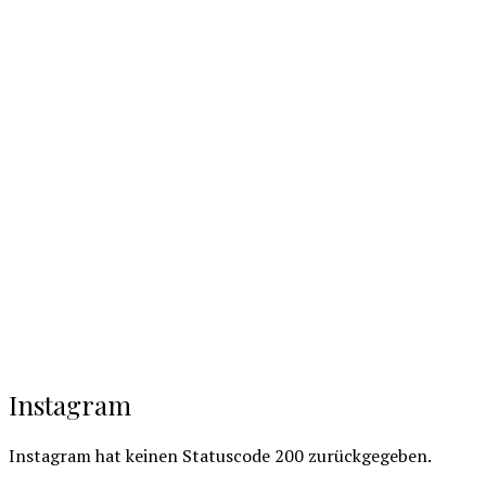
Instagram
Instagram hat keinen Statuscode 200 zurückgegeben.