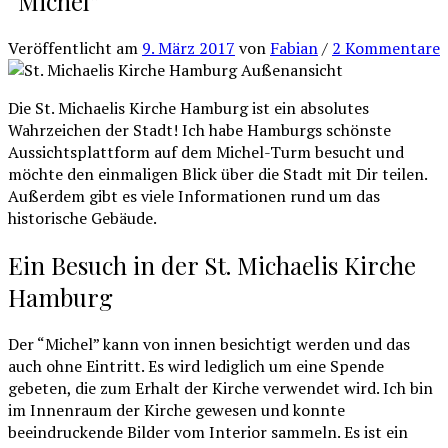
“Michel”
Veröffentlicht
am
9. März 2017
von
Fabian
/
2 Kommentare
Die St. Michaelis Kirche Hamburg ist ein absolutes
Wahrzeichen der Stadt! Ich habe Hamburgs schönste
Aussichtsplattform auf dem Michel-Turm besucht und
möchte den einmaligen Blick über die Stadt mit Dir teilen.
Außerdem gibt es viele Informationen rund um das
historische Gebäude.
Ein Besuch in der St. Michaelis Kirche
Hamburg
Der “Michel” kann von innen besichtigt werden und das
auch ohne Eintritt. Es wird lediglich um eine Spende
gebeten, die zum Erhalt der Kirche verwendet wird. Ich bin
im Innenraum der Kirche gewesen und konnte
beeindruckende Bilder vom Interior sammeln. Es ist ein