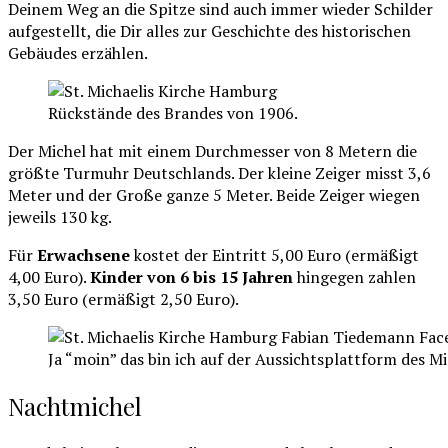
Deinem Weg an die Spitze sind auch immer wieder Schilder
aufgestellt, die Dir alles zur Geschichte des historischen
Gebäudes erzählen.
Rückstände des Brandes von 1906.
Der Michel hat mit einem Durchmesser von 8 Metern die
größte Turmuhr Deutschlands. Der kleine Zeiger misst 3,6
Meter und der Große ganze 5 Meter. Beide Zeiger wiegen
jeweils 130 kg.
Für
Erwachsene
kostet der Eintritt 5,00 Euro (ermäßigt
4,00 Euro).
Kinder von 6 bis 15 Jahren
hingegen zahlen
3,50 Euro (ermäßigt 2,50 Euro).
Ja “moin” das bin ich auf der Aussichtsplattform des Mi
Nachtmichel