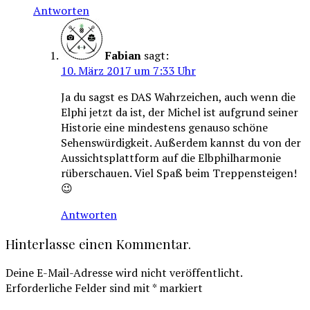
Antworten
Fabian
sagt:
10. März 2017 um 7:33 Uhr
Ja du sagst es DAS Wahrzeichen, auch wenn die
Elphi jetzt da ist, der Michel ist aufgrund seiner
Historie eine mindestens genauso schöne
Sehenswürdigkeit. Außerdem kannst du von der
Aussichtsplattform auf die Elbphilharmonie
rüberschauen. Viel Spaß beim Treppensteigen!
😉
Antworten
Hinterlasse einen Kommentar.
Deine E-Mail-Adresse wird nicht veröffentlicht.
Erforderliche Felder sind mit
*
markiert