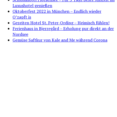
Luxushotel genießen
Oktoberfest 2022 in München – Endlich wieder
O’zapft is
Gezeiten Hotel St. Peter-Ording – Heimisch fühlen!
Ferienhaus in Bjerregård – Erholung pur direkt an der
Nordsee
Gemüse Saftkur von Kale and Me während Corona