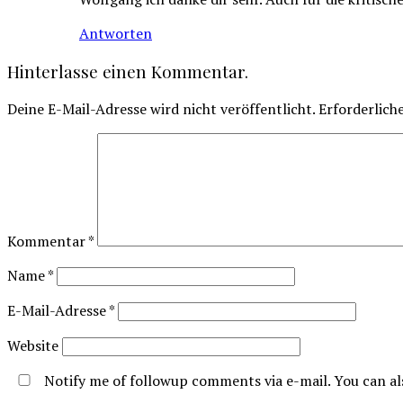
Antworten
Hinterlasse einen Kommentar.
Deine E-Mail-Adresse wird nicht veröffentlicht.
Erforderlich
Kommentar
*
Name
*
E-Mail-Adresse
*
Website
Notify me of followup comments via e-mail. You can a