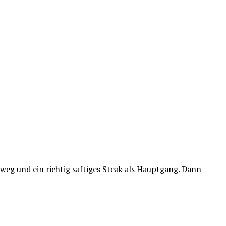
weg und ein richtig saftiges Steak als Hauptgang. Dann