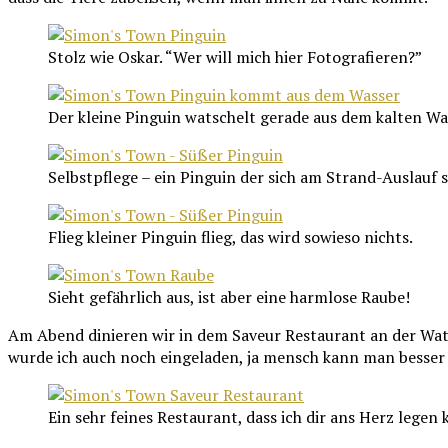
Stolz wie Oskar. “Wer will mich hier Fotografieren?”
Der kleine Pinguin watschelt gerade aus dem kalten Wa
Selbstpflege – ein Pinguin der sich am Strand-Auslauf s
Flieg kleiner Pinguin flieg, das wird sowieso nichts.
Sieht gefährlich aus, ist aber eine harmlose Raube!
Am Abend dinieren wir in dem Saveur Restaurant an der Water
wurde ich auch noch eingeladen, ja mensch kann man besser
Ein sehr feines Restaurant, dass ich dir ans Herz legen 