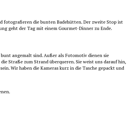
fotografieren die bunten Badehütten. Der zweite Stop ist
tigung geht der Tag mit einem Gourmet-Dinner zu Ende.
bunt angemalt sind. Außer als Fotomotiv dienen sie
 die Straße zum Strand überqueren. Sie weist uns darauf hin,
n sein. Wir haben die Kameras kurz in die Tasche gepackt und
enen.