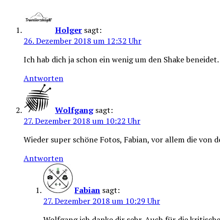
Holger
sagt:
26. Dezember 2018 um 12:32 Uhr
Ich hab dich ja schon ein wenig um den Shake beneidet
Antworten
Wolfgang
sagt:
27. Dezember 2018 um 10:22 Uhr
Wieder super schöne Fotos, Fabian, vor allem die von 
Antworten
Fabian
sagt:
27. Dezember 2018 um 10:29 Uhr
Wolfgang ich danke dir sehr. Auch für die kritisc