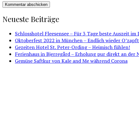
Neueste Beiträge
Schlosshotel Fleesensee – Für 3 Tage beste Auszeit im
Oktoberfest 2022 in München – Endlich wieder O’zapft 
Gezeiten Hotel St. Peter-Ording – Heimisch fühlen!
Ferienhaus in Bjerregård – Erholung pur direkt an der
Gemüse Saftkur von Kale and Me während Corona