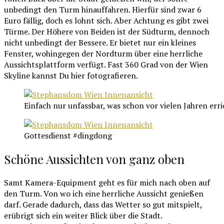
unbedingt den Turm hinauffahren. Hierfür sind zwar 6
Euro fällig, doch es lohnt sich. Aber Achtung es gibt zwei
Türme. Der Höhere von Beiden ist der Südturm, dennoch
nicht unbedingt der Bessere. Er bietet nur ein kleines
Fenster, wohingegen der Nordturm über eine herrliche
Aussichtsplattform verfügt. Fast 360 Grad von der Wien
Skyline kannst Du hier fotografieren.
Einfach nur unfassbar, was schon vor vielen Jahren err
Gottesdienst #dingdong
Schöne Aussichten von ganz oben
Samt Kamera-Equipment geht es für mich nach oben auf
den Turm. Von wo ich eine herrliche Aussicht genießen
darf. Gerade dadurch, dass das Wetter so gut mitspielt,
erübrigt sich ein weiter Blick über die Stadt.