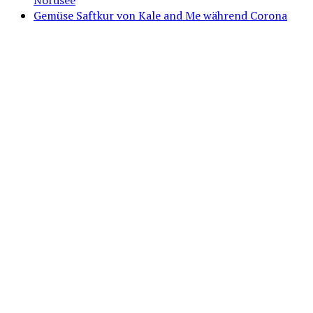
Gemüse Saftkur von Kale and Me während Corona