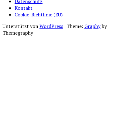
Datenschutz
Kontakt
Cookie-Richtlinie (EU)
Unterstützt von
WordPress
|
Theme:
Graphy
by
Themegraphy