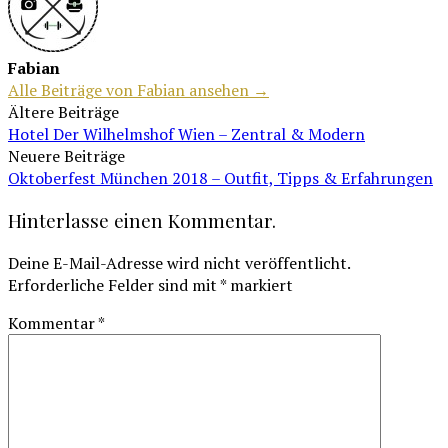
Fabian
Alle Beiträge von Fabian ansehen →
Beitragsnavigation
Ältere Beiträge
Hotel Der Wilhelmshof Wien – Zentral & Modern
Neuere Beiträge
Oktoberfest München 2018 – Outfit, Tipps & Erfahrungen
Hinterlasse einen Kommentar.
Deine E-Mail-Adresse wird nicht veröffentlicht.
Erforderliche Felder sind mit
*
markiert
Kommentar
*