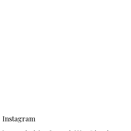
Instagram