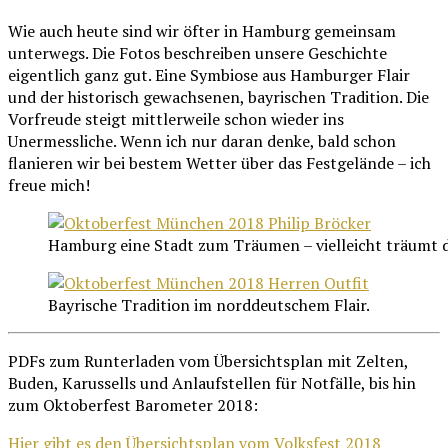
Wie auch heute sind wir öfter in Hamburg gemeinsam
unterwegs. Die Fotos beschreiben unsere Geschichte
eigentlich ganz gut. Eine Symbiose aus Hamburger Flair
und der historisch gewachsenen, bayrischen Tradition. Die
Vorfreude steigt mittlerweile schon wieder ins
Unermessliche. Wenn ich nur daran denke, bald schon
flanieren wir bei bestem Wetter über das Festgelände – ich
freue mich!
Hamburg eine Stadt zum Träumen – vielleicht träumt d
Bayrische Tradition im norddeutschem Flair.
PDFs zum Runterladen vom Übersichtsplan mit Zelten,
Buden, Karussells und Anlaufstellen für Notfälle, bis hin
zum Oktoberfest Barometer 2018:
Hier gibt es den Übersichtsplan vom Volksfest 2018