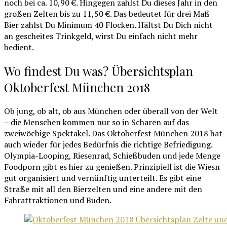
noch bei ca. 10,90 €. Hingegen zahlst Du dieses Jahr in den
großen Zelten bis zu 11,50 €. Das bedeutet für drei Maß
Bier zahlst Du Minimum 40 Flocken. Hältst Du Dich nicht
an gescheites Trinkgeld, wirst Du einfach nicht mehr
bedient.
Wo findest Du was? Übersichtsplan
Oktoberfest München 2018
Ob jung, ob alt, ob aus München oder überall von der Welt
– die Menschen kommen nur so in Scharen auf das
zweiwöchige Spektakel. Das Oktoberfest München 2018 hat
auch wieder für jedes Bedürfnis die richtige Befriedigung.
Olympia-Looping, Riesenrad, Schießbuden und jede Menge
Foodporn gibt es hier zu genießen. Prinzipiell ist die Wiesn
gut organisiert und vernünftig unterteilt. Es gibt eine
Straße mit all den Bierzelten und eine andere mit den
Fahrattraktionen und Buden.