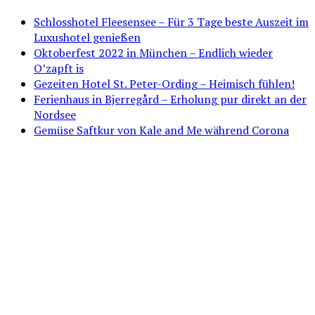
Schlosshotel Fleesensee – Für 3 Tage beste Auszeit im
Luxushotel genießen
Oktoberfest 2022 in München – Endlich wieder
O’zapft is
Gezeiten Hotel St. Peter-Ording – Heimisch fühlen!
Ferienhaus in Bjerregård – Erholung pur direkt an der
Nordsee
Gemüse Saftkur von Kale and Me während Corona