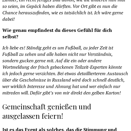
so seien, im Gepäck haben dürften. Vor Ort gibt es nun die
Chance herauszufinden, wie es tatsächlich ist. Ich wäre gerne
dabei!
Wie genau empfindest du dieses Gefühl für dich
selbst?
Ich liebe es! Ständig geht es um Fußball, zu jeder Zeit ist
Fußball zu sehen und alle haben nicht nur Verständnis,
sondern gucken gerne mit. Auf die ein oder andere
Wortmeldung der frisch gebackenen Teilzeit-Experten könnte
ich jedoch gerne verzichten. Bei etwas detaillierterem Austausch
über die Geschehnisse in Russland wird doch schnell deutlich,
wer wirklich Interesse und Ahnung hat und wer einfach nur
mitreden will. Dafür gibt’s von mir direkt den gelben Karton!
Gemeinschaft genießen und
ausgelassen feiern!
Ist es das Event als solches, das die Stimmung und