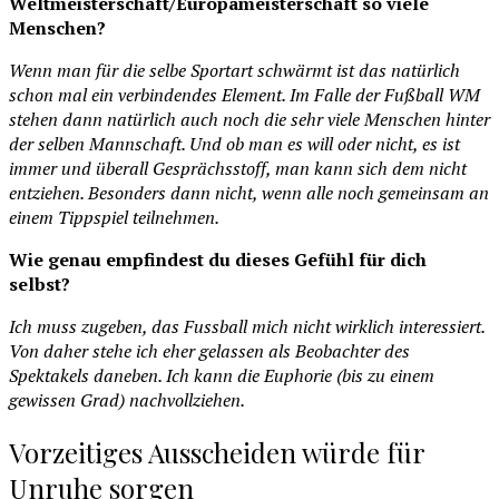
Weltmeisterschaft/Europameisterschaft so viele
Menschen?
Wenn man für die selbe Sportart schwärmt ist das natürlich
schon mal ein verbindendes Element. Im Falle der Fußball WM
stehen dann natürlich auch noch die sehr viele Menschen hinter
der selben Mannschaft. Und ob man es will oder nicht, es ist
immer und überall Gesprächsstoff, man kann sich dem nicht
entziehen. Besonders dann nicht, wenn alle noch gemeinsam an
einem Tippspiel teilnehmen.
Wie genau empfindest du dieses Gefühl für dich
selbst?
Ich muss zugeben, das Fussball mich nicht wirklich interessiert.
Von daher stehe ich eher gelassen als Beobachter des
Spektakels daneben. Ich kann die Euphorie (bis zu einem
gewissen Grad) nachvollziehen.
Vorzeitiges Ausscheiden würde für
Unruhe sorgen