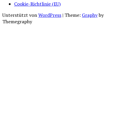
Cookie-Richtlinie (EU)
Unterstützt von
WordPress
|
Theme:
Graphy
by
Themegraphy