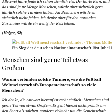
Alle zwei Jahre finde ich schon ziemlich viel. Der harte Kern, und
das sind ja ne Menge Menschen, würde aber sicherlich gern
jährlich solche Turniere haben. An Besuchern würde es
sicherlich nicht fehlen. Ich denke aber für den normalen
Zuschauer würde ein wenig der Reiz fehlen.
(
Holger, 52
)
Ein Sieg der deutschen Nationalmannschaft löst Jubel 
Menschen sind gerne Teil etwas
Großem
Warum verbinden solche Turniere, wie die Fußball
Weltmeisterschaft/Europameisterschaft so viele
Menschen?
Ich denke, die Antwort hierauf ist recht einfach: Menschen sind
gerne Teil von etwas Großem. Es geht hierbei nicht primär um
den Sport als solchen, sondern vielmehr um die Gemeinschaft,