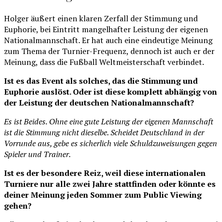
Holger äußert einen klaren Zerfall der Stimmung und
Euphorie, bei Eintritt mangelhafter Leistung der eigenen
Nationalmannschaft. Er hat auch eine eindeutige Meinung
zum Thema der Turnier-Frequenz, dennoch ist auch er der
Meinung, dass die Fußball Weltmeisterschaft verbindet.
Ist es das Event als solches, das die Stimmung und
Euphorie auslöst. Oder ist diese komplett abhängig von
der Leistung der deutschen Nationalmannschaft?
Es ist Beides. Ohne eine gute Leistung der eigenen Mannschaft
ist die Stimmung nicht dieselbe. Scheidet Deutschland in der
Vorrunde aus, gebe es sicherlich viele Schuldzuweisungen gegen
Spieler und Trainer.
Ist es der besondere Reiz, weil diese internationalen
Turniere nur alle zwei Jahre stattfinden oder könnte es
deiner Meinung jeden Sommer zum Public Viewing
gehen?