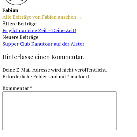
Fabian
Alle Beiträge von Fabian ansehen →
Beitragsnavigation
Ältere Beiträge
Es gibt nur eine Zeit – Deine Zeit!
Neuere Beiträge
Supper Club Kanutour auf der Alster
Hinterlasse einen Kommentar.
Deine E-Mail-Adresse wird nicht veröffentlicht.
Erforderliche Felder sind mit
*
markiert
Kommentar
*