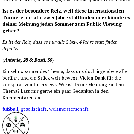
Ist es der besondere Reiz, weil diese internationalen
Turniere nur alle zwei Jahre stattfinden oder könnte es
deiner Meinung jeden Sommer zum Public Viewing
gehen?
Es ist der Reiz, dass es nur alle 2 bzw. 4 Jahre statt findet –
definitiv.
(
Antonia, 28 & Basti, 30
)
Ein sehr spannendes Thema, dass uns doch irgendwie alle
berührt und ein Stück weit bewegt. Vielen Dank für die
konspirativen Interviews. Wie ist Deine Meinung zu dem
Thema? Lass mir gerne ein paar Gedanken in den
Kommentaren da.
fußball
,
gesellschaft
,
weltmeisterschaft