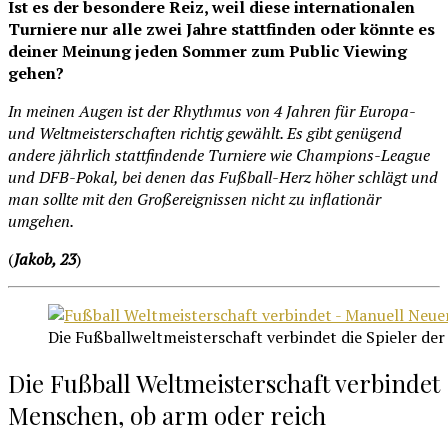
Ist es der besondere Reiz, weil diese internationalen
Turniere nur alle zwei Jahre stattfinden oder könnte es
deiner Meinung jeden Sommer zum Public Viewing
gehen?
In meinen Augen ist der Rhythmus von 4 Jahren für Europa-
und Weltmeisterschaften richtig gewählt. Es gibt genügend
andere jährlich stattfindende Turniere wie Champions-League
und DFB-Pokal, bei denen das Fußball-Herz höher schlägt und
man sollte mit den Großereignissen nicht zu inflationär
umgehen.
(
Jakob, 23
)
Die Fußballweltmeisterschaft verbindet die Spieler der
Die Fußball Weltmeisterschaft verbindet
Menschen, ob arm oder reich