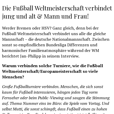
Die Fußball Weltmeisterschaft verbindet
jung und alt & Mann und Frau!
Werder Bremen oder HSV? Ganz gleich, denn bei der
Fußball Weltmeisterschaft verbindet uns alle die gleiche
Mannschaft – die deutsche Nationalmannschaft. Zwischen
sonst so empfindlichen Bundesliga Differenzen und
harmonischer Familienatmosphäre während der WM
berichtet Jan-Philipp in seinem Interview.
Warum verbinden solche Turniere, wie die Fußball
Weltmeisterschaft/Europameisterschaft so viele
Menschen?
Große Fußballturniere verbinden. Menschen, die sich sonst
kaum für Fußball interessieren, hängen jeden Tag vorm
Fernseher oder beim Public-Viewing und saugen die Stimmung
auf. Thema Nummer eins im Büro: die Spiele vom Vortag. Und
selbst Mutti, die sonst schimpft, dass Fußball einen zu hohen