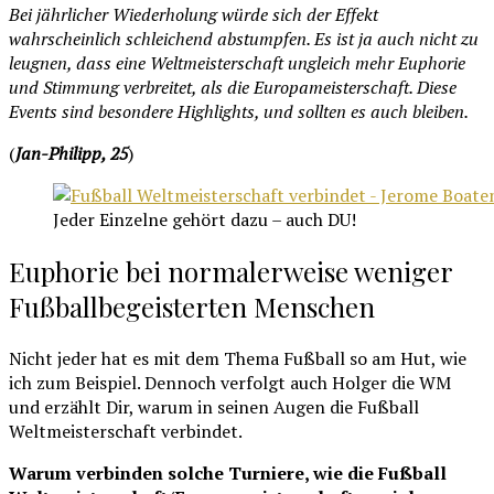
Bei jährlicher Wiederholung würde sich der Effekt
wahrscheinlich schleichend abstumpfen. Es ist ja auch nicht zu
leugnen, dass eine Weltmeisterschaft ungleich mehr Euphorie
und Stimmung verbreitet, als die Europameisterschaft. Diese
Events sind besondere Highlights, und sollten es auch bleiben.
(
Jan-Philipp, 25
)
Jeder Einzelne gehört dazu – auch DU!
Euphorie bei normalerweise weniger
Fußballbegeisterten Menschen
Nicht jeder hat es mit dem Thema Fußball so am Hut, wie
ich zum Beispiel. Dennoch verfolgt auch Holger die WM
und erzählt Dir, warum in seinen Augen die Fußball
Weltmeisterschaft verbindet.
Warum verbinden solche Turniere, wie die Fußball