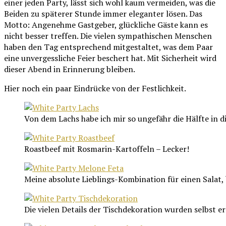
einer jeden Party, lässt sich wohl kaum vermeiden, was die
Beiden zu späterer Stunde immer eleganter lösen. Das
Motto: Angenehme Gastgeber, glückliche Gäste kann es
nicht besser treffen. Die vielen sympathischen Menschen
haben den Tag entsprechend mitgestaltet, was dem Paar
eine unvergessliche Feier beschert hat. Mit Sicherheit wird
dieser Abend in Erinnerung bleiben.
Hier noch ein paar Eindrücke von der Festlichkeit.
Von dem Lachs habe ich mir so ungefähr die Hälfte in d
Roastbeef mit Rosmarin-Kartoffeln – Lecker!
Meine absolute Lieblings-Kombination für einen Salat
Die vielen Details der Tischdekoration wurden selbst er