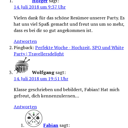
Holger
sagt:
14. Juli 2018 um 9:37 Uhr
Vielen dank für das schöne Resümee unserer Party. Es
hat uns viel Spaß gemacht und freut uns um so mehr,
dass es bei dir so gut angekommen ist.
Antworten
Pingback:
Perfekte Woche - Hochzeit, SPO und White
Party | Travellersdelight
Wolfgang
sagt:
14. Juli 2018 um 19:51 Uhr
Klasse geschrieben und bebildert, Fabian! Hat mich
gefreut, dich kennenzulernen…
Antworten
Fabian
sagt: