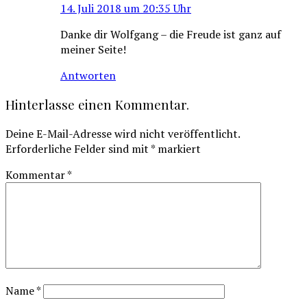
14. Juli 2018 um 20:35 Uhr
Danke dir Wolfgang – die Freude ist ganz auf
meiner Seite!
Antworten
Hinterlasse einen Kommentar.
Deine E-Mail-Adresse wird nicht veröffentlicht.
Erforderliche Felder sind mit
*
markiert
Kommentar
*
Name
*