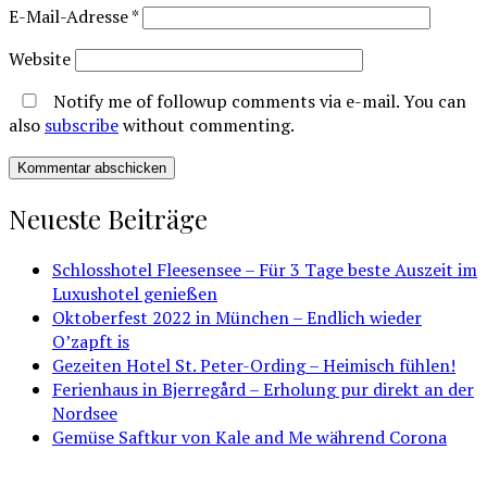
E-Mail-Adresse
*
Website
Notify me of followup comments via e-mail. You can
also
subscribe
without commenting.
Neueste Beiträge
Schlosshotel Fleesensee – Für 3 Tage beste Auszeit im
Luxushotel genießen
Oktoberfest 2022 in München – Endlich wieder
O’zapft is
Gezeiten Hotel St. Peter-Ording – Heimisch fühlen!
Ferienhaus in Bjerregård – Erholung pur direkt an der
Nordsee
Gemüse Saftkur von Kale and Me während Corona