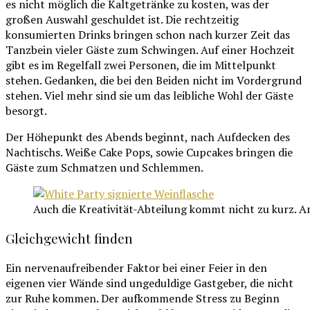
es nicht möglich die Kaltgetränke zu kosten, was der
großen Auswahl geschuldet ist. Die rechtzeitig
konsumierten Drinks bringen schon nach kurzer Zeit das
Tanzbein vieler Gäste zum Schwingen. Auf einer Hochzeit
gibt es im Regelfall zwei Personen, die im Mittelpunkt
stehen. Gedanken, die bei den Beiden nicht im Vordergrund
stehen. Viel mehr sind sie um das leibliche Wohl der Gäste
besorgt.
Der Höhepunkt des Abends beginnt, nach Aufdecken des
Nachtischs. Weiße Cake Pops, sowie Cupcakes bringen die
Gäste zum Schmatzen und Schlemmen.
Auch die Kreativität-Abteilung kommt nicht zu kurz. Am
Gleichgewicht finden
Ein nervenaufreibender Faktor bei einer Feier in den
eigenen vier Wände sind ungeduldige Gastgeber, die nicht
zur Ruhe kommen. Der aufkommende Stress zu Beginn