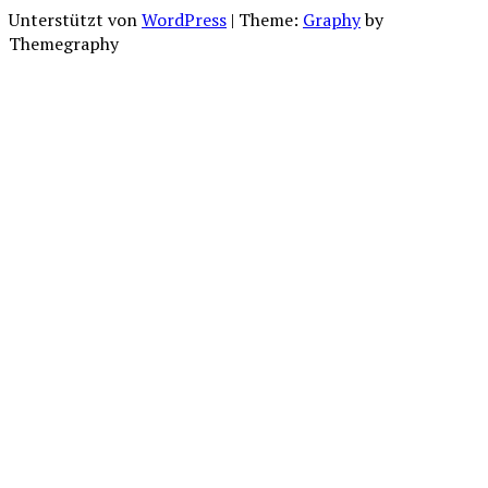
Unterstützt von
WordPress
|
Theme:
Graphy
by
Themegraphy