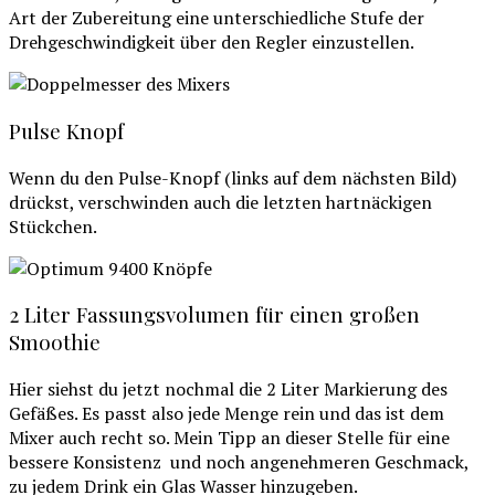
Art der Zubereitung eine unterschiedliche Stufe der
Drehgeschwindigkeit über den Regler einzustellen.
Pulse Knopf
Wenn du den Pulse-Knopf (links auf dem nächsten Bild)
drückst, verschwinden auch die letzten hartnäckigen
Stückchen.
2 Liter Fassungsvolumen für einen großen
Smoothie
Hier siehst du jetzt nochmal die 2 Liter Markierung des
Gefäßes. Es passt also jede Menge rein und das ist dem
Mixer auch recht so. Mein Tipp an dieser Stelle für eine
bessere Konsistenz und noch angenehmeren Geschmack,
zu jedem Drink ein Glas Wasser hinzugeben.