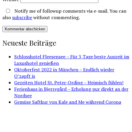
Notify me of followup comments via e-mail. You can
also
subscribe
without commenting.
Neueste Beiträge
Schlosshotel Fleesensee – Für 3 Tage beste Auszeit im
Luxushotel genießen
Oktoberfest 2022 in München – Endlich wieder
O’zapft is
Gezeiten Hotel St. Peter-Ording – Heimisch fühlen!
Ferienhaus in Bjerregård – Erholung pur direkt an der
Nordsee
Gemüse Saftkur von Kale and Me während Corona