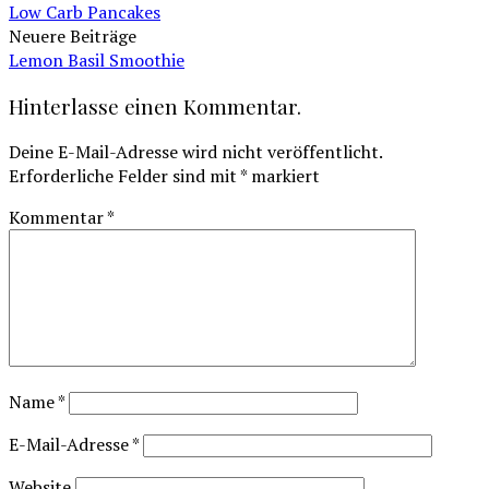
Low Carb Pancakes
Neuere Beiträge
Lemon Basil Smoothie
Hinterlasse einen Kommentar.
Deine E-Mail-Adresse wird nicht veröffentlicht.
Erforderliche Felder sind mit
*
markiert
Kommentar
*
Name
*
E-Mail-Adresse
*
Website