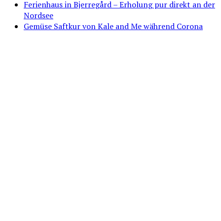
Ferienhaus in Bjerregård – Erholung pur direkt an der
Nordsee
Gemüse Saftkur von Kale and Me während Corona