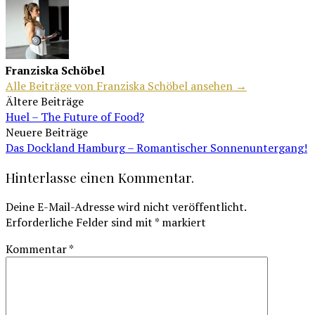
Franziska Schöbel
Alle Beiträge von Franziska Schöbel ansehen →
Beitragsnavigation
Ältere Beiträge
Huel – The Future of Food?
Neuere Beiträge
Das Dockland Hamburg – Romantischer Sonnenuntergang!
Hinterlasse einen Kommentar.
Deine E-Mail-Adresse wird nicht veröffentlicht.
Erforderliche Felder sind mit
*
markiert
Kommentar
*