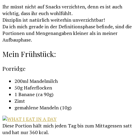
Ihr müsst nicht auf Snacks verzichten, denn es ist auch
wichtig, dass ihr euch wohlfühlt.
Disziplin ist natürlich weiterhin unverzichtbar!
Da ich mich gerade in der Definitionsphase befinde, sind die
Portionen und Mengenangaben kleiner als in meiner
Aufbauphase.
Mein Frühstück:
Porridge
200ml Mandelmilch
50g Haferflocken
1 Banane (ca 90g)
Zimt
gemahlene Mandeln (10g)
Diese Portion hält mich jeden Tag bis zum Mittagessen satt
und hat nur 360 kcal.