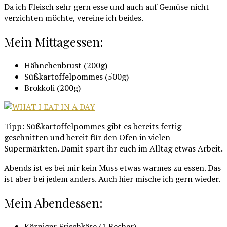
Da ich Fleisch sehr gern esse und auch auf Gemüse nicht
verzichten möchte, vereine ich beides.
Mein Mittagessen:
Hähnchenbrust (200g)
Süßkartoffelpommes (500g)
Brokkoli (200g)
Tipp: Süßkartoffelpommes gibt es bereits fertig
geschnitten und bereit für den Ofen in vielen
Supermärkten. Damit spart ihr euch im Alltag etwas Arbeit.
Abends ist es bei mir kein Muss etwas warmes zu essen. Das
ist aber bei jedem anders. Auch hier mische ich gern wieder.
Mein Abendessen:
Körniger Frischkäse (1 Becher)