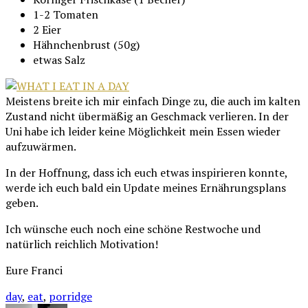
1-2 Tomaten
2 Eier
Hähnchenbrust (50g)
etwas Salz
Meistens breite ich mir einfach Dinge zu, die auch im kalten
Zustand nicht übermäßig an Geschmack verlieren. In der
Uni habe ich leider keine Möglichkeit mein Essen wieder
aufzuwärmen.
In der Hoffnung, dass ich euch etwas inspirieren konnte,
werde ich euch bald ein Update meines Ernährungsplans
geben.
Ich wünsche euch noch eine schöne Restwoche und
natürlich reichlich Motivation!
Eure Franci
day
,
eat
,
porridge